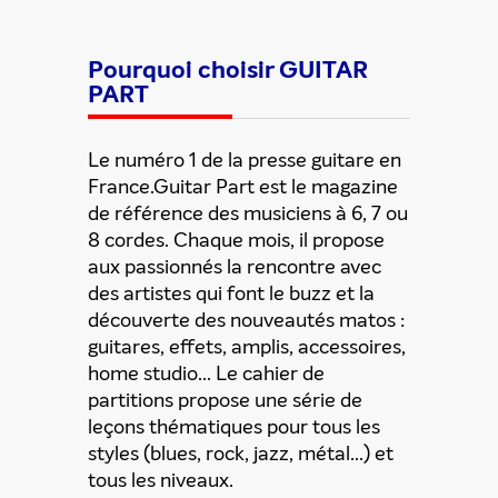
Pourquoi choisir GUITAR
PART
Le numéro 1 de la presse guitare en
France.Guitar Part est le magazine
de référence des musiciens à 6, 7 ou
8 cordes. Chaque mois, il propose
aux passionnés la rencontre avec
Partager cette offre
des artistes qui font le buzz et la
découverte des nouveautés matos :
guitares, effets, amplis, accessoires,
home studio... Le cahier de
partitions propose une série de
leçons thématiques pour tous les
styles (blues, rock, jazz, métal...) et
tous les niveaux.