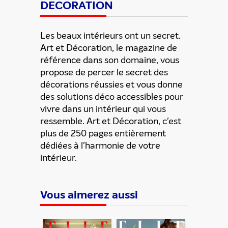
DECORATION
Les beaux intérieurs ont un secret.
Art et Décoration, le magazine de
référence dans son domaine, vous
propose de percer le secret des
décorations réussies et vous donne
des solutions déco accessibles pour
vivre dans un intérieur qui vous
ressemble. Art et Décoration, c'est
plus de 250 pages entièrement
dédiées à l'harmonie de votre
intérieur.
Vous aimerez aussi
ENVOYER