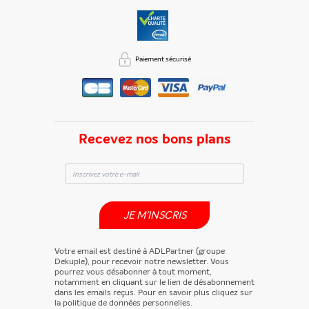
Paiement sécurisé
Recevez nos bons plans
JE M'INSCRIS
Votre email est destiné à ADLPartner (groupe
Dekuple), pour recevoir notre newsletter. Vous
pourrez vous désabonner à tout moment,
notamment en cliquant sur le lien de désabonnement
dans les emails reçus. Pour en savoir plus cliquez sur
la politique de données personnelles.