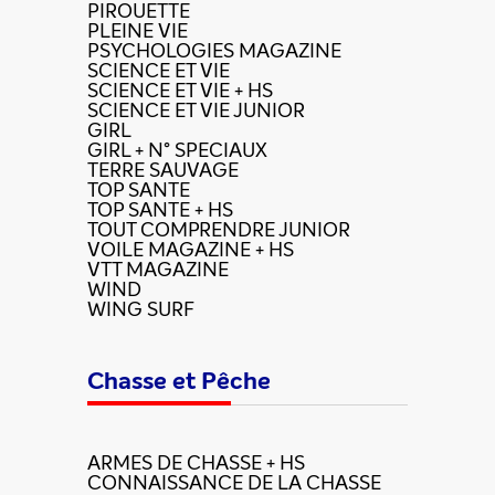
PIROUETTE
PLEINE VIE
PSYCHOLOGIES MAGAZINE
SCIENCE ET VIE
SCIENCE ET VIE + HS
SCIENCE ET VIE JUNIOR
GIRL
GIRL + N° SPECIAUX
TERRE SAUVAGE
TOP SANTE
TOP SANTE + HS
TOUT COMPRENDRE JUNIOR
VOILE MAGAZINE + HS
VTT MAGAZINE
WIND
WING SURF
Chasse et Pêche
ARMES DE CHASSE + HS
CONNAISSANCE DE LA CHASSE