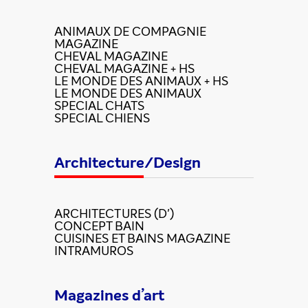
ANIMAUX DE COMPAGNIE
MAGAZINE
CHEVAL MAGAZINE
CHEVAL MAGAZINE + HS
LE MONDE DES ANIMAUX + HS
LE MONDE DES ANIMAUX
SPECIAL CHATS
SPECIAL CHIENS
Architecture/Design
ARCHITECTURES (D')
CONCEPT BAIN
CUISINES ET BAINS MAGAZINE
INTRAMUROS
Magazines d’art