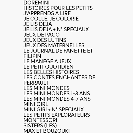
DOREMINI
HISTOIRES POUR LES PETITS
J'APPRENDS A LIRE
JE COLLE, JE COLORIE
JE LIS DEJA
JE LIS DEJA + N° SPECIAUX
JEUX DE PACO
JEUX DES LUTINS
JEUX DES MATERNELLES
LE JOURNAL DE FANETTE ET
FILIPIN
LE MANEGE A JEUX
LE PETIT QUOTIDIEN
LES BELLES HISTOIRES
LES CONTES ENCHANTES DE
PERRAULT
LES MINI MONDES
LES MINI MONDES 1-3 ANS
LES MINI MONDES 4-7 ANS
MINI GIRL
MINI GIRL+ N° SPECIAUX
LES PETITS EXPLORATEURS
MONTESSORI
SISTERS (LES)
MAX ET BOUZOUKI