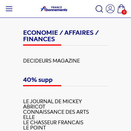
0
ECONOMIE / AFFAIRES /
FINANCES
DECIDEURS MAGAZINE
40% supp
LE JOURNAL DE MICKEY
ABRICOT
CONNAISSANCE DES ARTS
ELLE
LE CHASSEUR FRANCAIS
LE POINT