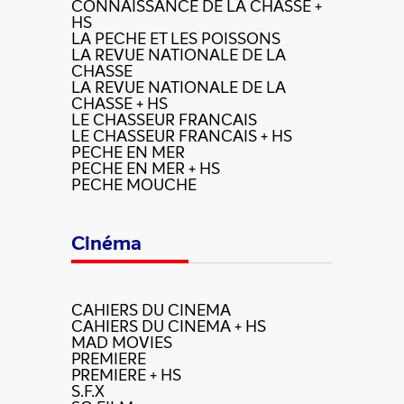
CONNAISSANCE DE LA CHASSE +
HS
LA PECHE ET LES POISSONS
LA REVUE NATIONALE DE LA
CHASSE
LA REVUE NATIONALE DE LA
CHASSE + HS
LE CHASSEUR FRANCAIS
LE CHASSEUR FRANCAIS + HS
PECHE EN MER
PECHE EN MER + HS
PECHE MOUCHE
Cinéma
CAHIERS DU CINEMA
CAHIERS DU CINEMA + HS
MAD MOVIES
PREMIERE
PREMIERE + HS
S.F.X