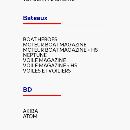
Bateaux
BOAT HEROES
MOTEUR BOAT MAGAZINE
MOTEUR BOAT MAGAZINE + HS
NEPTUNE
VOILE MAGAZINE
VOILE MAGAZINE + HS
VOILES ET VOILIERS
BD
AKIBA
ATOM