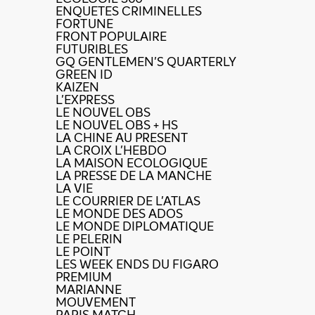
ENQUETES CRIMINELLES
FORTUNE
FRONT POPULAIRE
FUTURIBLES
GQ GENTLEMEN'S QUARTERLY
GREEN ID
KAIZEN
L'EXPRESS
LE NOUVEL OBS
LE NOUVEL OBS + HS
LA CHINE AU PRESENT
LA CROIX L'HEBDO
LA MAISON ECOLOGIQUE
LA PRESSE DE LA MANCHE
LA VIE
LE COURRIER DE L'ATLAS
LE MONDE DES ADOS
LE MONDE DIPLOMATIQUE
LE PELERIN
LE POINT
LES WEEK ENDS DU FIGARO
PREMIUM
MARIANNE
MOUVEMENT