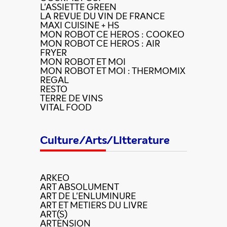
L'ASSIETTE GREEN
LA REVUE DU VIN DE FRANCE
MAXI CUISINE + HS
MON ROBOT CE HEROS : COOKEO
MON ROBOT CE HEROS : AIR
FRYER
MON ROBOT ET MOI
MON ROBOT ET MOI : THERMOMIX
REGAL
RESTO
TERRE DE VINS
VITAL FOOD
Culture/Arts/Litterature
ARKEO
ART ABSOLUMENT
ART DE L'ENLUMINURE
ART ET METIERS DU LIVRE
ART(S)
ARTENSION