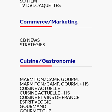
SO FILM
TV DVD JAQUETTES
Commerce/Marketing
CB NEWS
STRATEGIES
Cuisine/Gastronomie
MARMITON/CAMP. GOURM.
MARMITON/CAMP. GOURM. + HS
CUISINE ACTUELLE
CUISINE ACTUELLE + HS
CUISINE ET VINS DE FRANCE
ESPRIT VEGGIE
GOURMAND
GOURMET CUP