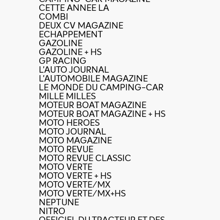
CETTE ANNEE LA
COMBI
DEUX CV MAGAZINE
ECHAPPEMENT
GAZOLINE
GAZOLINE + HS
GP RACING
L'AUTO JOURNAL
L'AUTOMOBILE MAGAZINE
LE MONDE DU CAMPING-CAR
MILLE MILLES
MOTEUR BOAT MAGAZINE
MOTEUR BOAT MAGAZINE + HS
MOTO HEROES
MOTO JOURNAL
MOTO MAGAZINE
MOTO REVUE
MOTO REVUE CLASSIC
MOTO VERTE
MOTO VERTE + HS
MOTO VERTE/MX
MOTO VERTE/MX+HS
NEPTUNE
NITRO