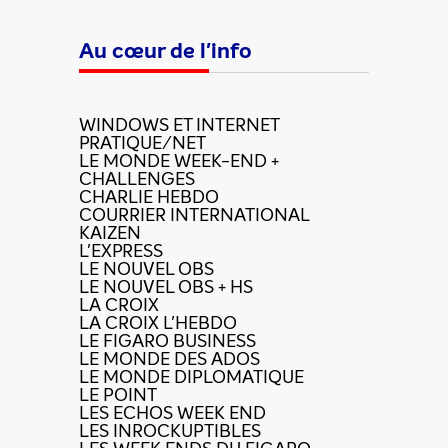
Au cœur de l'info
WINDOWS ET INTERNET
PRATIQUE/NET
LE MONDE WEEK-END +
CHALLENGES
CHARLIE HEBDO
COURRIER INTERNATIONAL
KAIZEN
L'EXPRESS
LE NOUVEL OBS
LE NOUVEL OBS + HS
LA CROIX
LA CROIX L'HEBDO
LE FIGARO BUSINESS
LE MONDE DES ADOS
LE MONDE DIPLOMATIQUE
LE POINT
LES ECHOS WEEK END
LES INROCKUPTIBLES