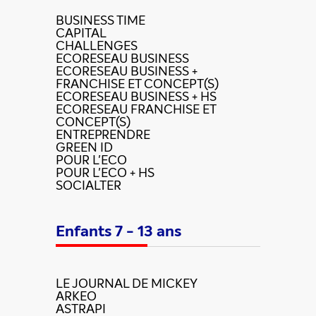
BUSINESS TIME
CAPITAL
CHALLENGES
ECORESEAU BUSINESS
ECORESEAU BUSINESS +
FRANCHISE ET CONCEPT(S)
ECORESEAU BUSINESS + HS
ECORESEAU FRANCHISE ET
CONCEPT(S)
ENTREPRENDRE
GREEN ID
POUR L'ECO
POUR L'ECO + HS
SOCIALTER
Enfants 7 - 13 ans
LE JOURNAL DE MICKEY
ARKEO
ASTRAPI