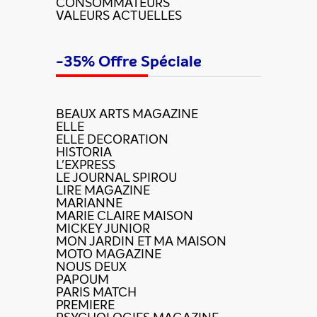
CONSOMMATEURS
VALEURS ACTUELLES
-35% Offre Spéciale
BEAUX ARTS MAGAZINE
ELLE
ELLE DECORATION
HISTORIA
L'EXPRESS
LE JOURNAL SPIROU
LIRE MAGAZINE
MARIANNE
MARIE CLAIRE MAISON
MICKEY JUNIOR
MON JARDIN ET MA MAISON
MOTO MAGAZINE
NOUS DEUX
PAPOUM
PARIS MATCH
PREMIERE