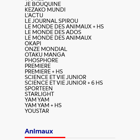
JE BOUQUINE
KEZAKO MUNDI
L'ACTU
LE JOURNAL SPIROU
LE MONDE DES ANIMAUX + HS
LE MONDE DES ADOS
LE MONDE DES ANIMAUX
OKAPI
ONZE MONDIAL
OTAKU MANGA
PHOSPHORE
PREMIERE
PREMIERE + HS
SCIENCE ET VIE JUNIOR
SCIENCE ET VIE JUNIOR + 6 HS
SPORTEEN
STARLIGHT
YAM YAM
YAM YAM + HS
YOUSTAR
Animaux