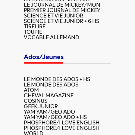
LE JOURNAL DE MICKEY/MON
PREMIER JOURNAL DE MICKEY
SCIENCE ET VIE JUNIOR
SCIENCE ET VIE JUNIOR + 6 HS
TIRELIRE
TOUPIE
VOCABLE ALLEMAND
Ados/Jeunes
LE MONDE DES ADOS + HS
LE MONDE DES ADOS
ATOM
CHEVAL MAGAZINE
COSINUS
GEEK JUNIOR
YAM YAM/GEO ADO
YAM YAM/GEO ADO + HS
PHOSPHORE/I LOVE ENGLISH
PHOSPHORE/I LOVE ENGLISH
WORLD