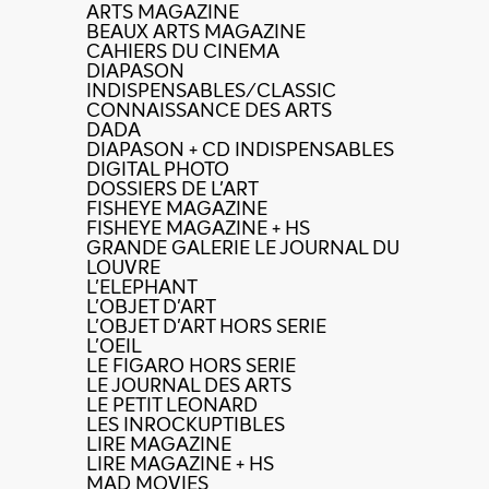
ARTS MAGAZINE
BEAUX ARTS MAGAZINE
CAHIERS DU CINEMA
DIAPASON
INDISPENSABLES/CLASSIC
CONNAISSANCE DES ARTS
DADA
DIAPASON + CD INDISPENSABLES
DIGITAL PHOTO
DOSSIERS DE L'ART
FISHEYE MAGAZINE
FISHEYE MAGAZINE + HS
GRANDE GALERIE LE JOURNAL DU
LOUVRE
L'ELEPHANT
L'OBJET D'ART
L'OBJET D'ART HORS SERIE
L'OEIL
LE FIGARO HORS SERIE
LE JOURNAL DES ARTS
LE PETIT LEONARD
LES INROCKUPTIBLES
LIRE MAGAZINE
LIRE MAGAZINE + HS
MAD MOVIES