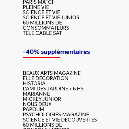
PARIS MATCH
PLEINE VIE
SCIENCE ET VIE
SCIENCE ET VIE JUNIOR
60 MILLIONS DE
CONSOMMATEURS
TELE CABLE SAT
-40% supplémentaires
BEAUX ARTS MAGAZINE
ELLE DECORATION
HISTORIA
L'AMI DES JARDINS + 6 HS
MARIANNE
MICKEY JUNIOR
NOUS DEUX
PAPOUM
PSYCHOLOGIES MAGAZINE
SCIENCE ET VIE DECOUVERTES
60 MILLIONS DE