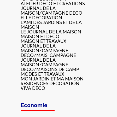
ATELIER DECO ET CREATIONS
JOURNAL DE LA
MAISON/CAMPAGNE DECO
ELLE DECORATION
L'AMI DES JARDINS ET DE LA
MAISON
LE JOURNAL DE LA MAISON
MAISON ET DECO
MAISON ET TRAVAUX
JOURNAL DE LA
MAISON/CAMPAGNE
DECO/MAIS. CAMPAGNE
JOURNAL DE LA
MAISON/CAMPAGNE
DECO/MAISONS DE CAMP
MODES ET TRAVAUX
MON JARDIN ET MA MAISON
RESIDENCES DECORATION
VIVA DECO
Economie