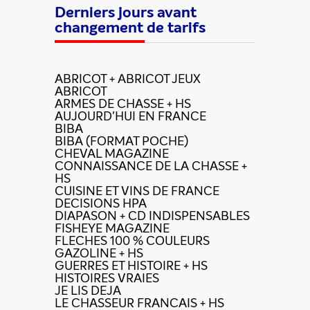
Derniers jours avant
changement de tarifs
ABRICOT + ABRICOT JEUX
ABRICOT
ARMES DE CHASSE + HS
AUJOURD'HUI EN FRANCE
BIBA
BIBA (FORMAT POCHE)
CHEVAL MAGAZINE
CONNAISSANCE DE LA CHASSE +
HS
CUISINE ET VINS DE FRANCE
DECISIONS HPA
DIAPASON + CD INDISPENSABLES
FISHEYE MAGAZINE
FLECHES 100 % COULEURS
GAZOLINE + HS
GUERRES ET HISTOIRE + HS
HISTOIRES VRAIES
JE LIS DEJA
LE CHASSEUR FRANCAIS + HS