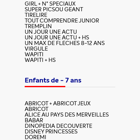
GIRL + N° SPECIAUX
SUPER PICSOU GEANT
TIRELIRE
TOUT COMPRENDRE JUNIOR
TREMPLIN
UN JOUR UNE ACTU
UN JOUR UNE ACTU + HS
UN MAX DE FLECHES 8-12 ANS
VIRGULE
WAPITI
WAPITI + HS
Enfants de - 7 ans
ABRICOT + ABRICOT JEUX
ABRICOT
ALICE AU PAYS DES MERVEILLES
BABAR
DINOPEDIA DECOUVERTE
DISNEY PRINCESSES
DOREMI