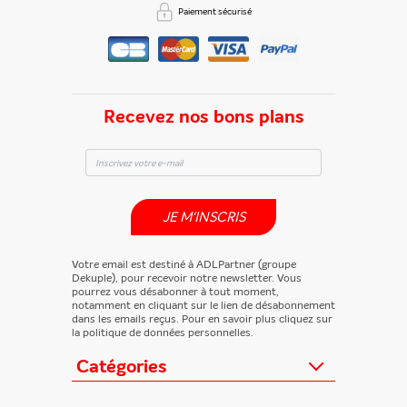
Paiement sécurisé
Recevez nos bons plans
JE M'INSCRIS
Votre email est destiné à ADLPartner (groupe
Dekuple), pour recevoir notre newsletter. Vous
pourrez vous désabonner à tout moment,
notamment en cliquant sur le lien de désabonnement
dans les emails reçus. Pour en savoir plus cliquez sur
la politique de données personnelles.
Catégories
Actualités