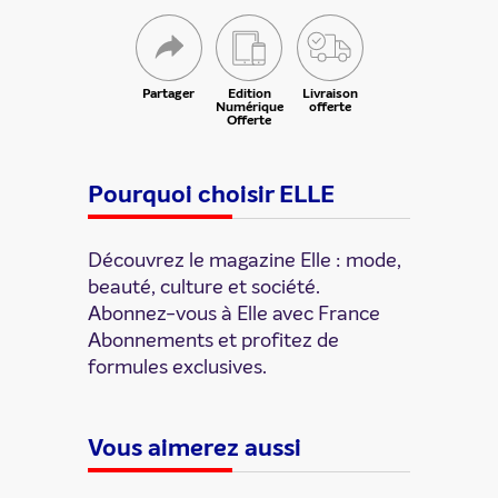
Partager
Edition
Livraison
Numérique
offerte
Offerte
Pourquoi choisir ELLE
Découvrez le magazine Elle : mode,
beauté, culture et société.
Abonnez-vous à Elle avec France
Abonnements et profitez de
formules exclusives.
ENVOYER
Vous aimerez aussi