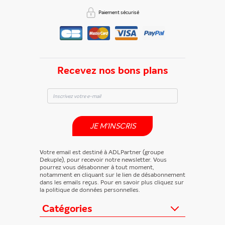
Paiement sécurisé
Recevez nos bons plans
JE M'INSCRIS
Votre email est destiné à ADLPartner (groupe
Dekuple), pour recevoir notre newsletter. Vous
pourrez vous désabonner à tout moment,
notamment en cliquant sur le lien de désabonnement
dans les emails reçus. Pour en savoir plus cliquez sur
la politique de données personnelles.
Catégories