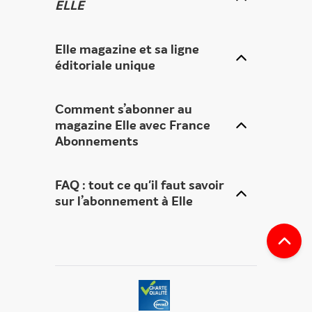
ELLE
Elle magazine et sa ligne
éditoriale unique
Comment s’abonner au
magazine Elle
avec France
Abonnements
FAQ : tout ce qu'il faut sav
oir
sur l’abonnement à Elle