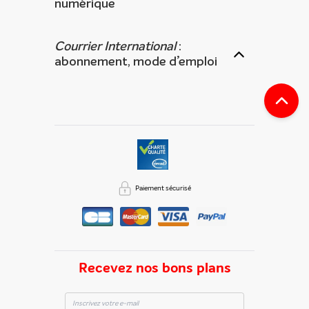
numérique
Courrier International
:
abonnement, mode d’emploi
Paiement sécurisé
Recevez nos bons plans