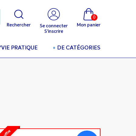
0
Rechercher
Mon panier
Se connecter
S'inscrire
/VIE PRATIQUE
+
DE CATÉGORIES