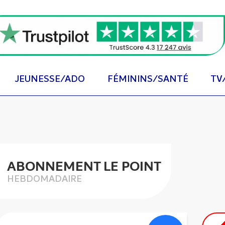
JEUNESSE/ADO
FÉMININS/SANTÉ
TV
ABONNEMENT LE POINT
HEBDOMADAIRE