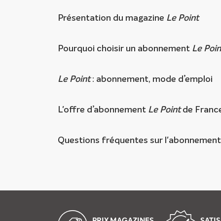
Présentation du magazine
Le Point
Pourquoi choisir un abonnement
Le Poin
Le Point
: abonnement, mode d’emploi
L'offre d’abonnement
Le Point
de Franc
Questions fréquentes sur l'abonnemen
PRIX MAGAZINES
SATIS