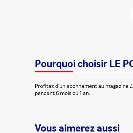
Pourquoi choisir LE 
Partager cette
Profitez d'un abonnement au magazine
L
pendant 6 mois ou 1 an.
Vous aimerez aussi