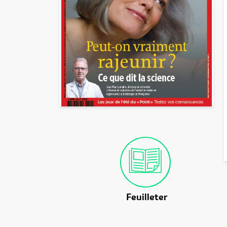
Feuilleter