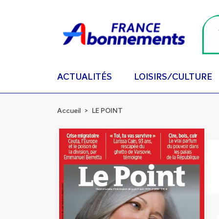
ACTUALITÉS
LOISIRS/CULTURE
Accueil
LE POINT