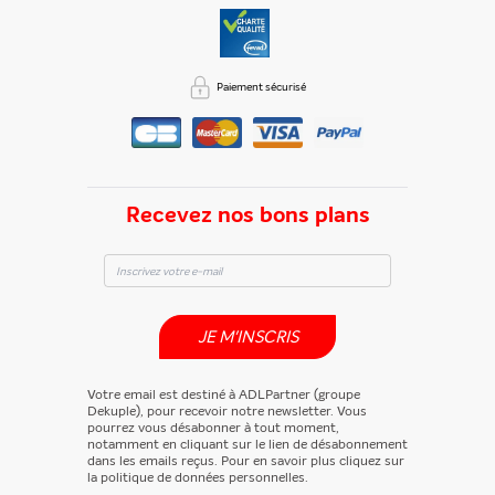
Paiement sécurisé
Recevez nos bons plans
JE M'INSCRIS
Votre email est destiné à ADLPartner (groupe
Dekuple), pour recevoir notre newsletter. Vous
pourrez vous désabonner à tout moment,
notamment en cliquant sur le lien de désabonnement
dans les emails reçus. Pour en savoir plus cliquez sur
la politique de données personnelles.