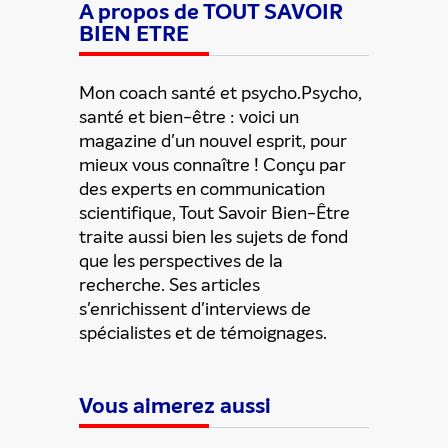
A propos de TOUT SAVOIR
BIEN ETRE
Mon coach santé et psycho.Psycho,
santé et bien-être : voici un
magazine d'un nouvel esprit, pour
mieux vous connaître ! Conçu par
des experts en communication
scientifique, Tout Savoir Bien-Être
traite aussi bien les sujets de fond
que les perspectives de la
recherche. Ses articles
s'enrichissent d'interviews de
spécialistes et de témoignages.
Vous aimerez aussi