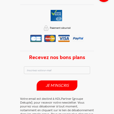
Paiement sécurisé
Recevez nos bons plans
JE M'INSCRIS
Votre email est destiné à ADLPartner (groupe
Dekuple), pour recevoir notre newsletter. Vous
pourrez vous désabonner à tout moment,
notamment en cliquant sur le lien de désabonnement