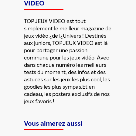
VIDEO
TOP JEUX VIDEO est tout
simplement le meilleur magazine de
jeux vidéo ¿de l¿Univers ! Destinés
aux juniors, TOP JEUX VIDEO est là
pour partager une passion
commune pour les jeux vidéo. Avec
dans chaque numéro les meilleurs
tests du moment, des infos et des
astuces sur les jeux les plus cool, les
goodies les plus sympas.Et en
cadeau, les posters exclusifs de nos
jeux favoris !
Vous aimerez aussi
ENVOYER