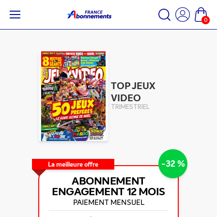
0
TOP JEUX
VIDEO
TRIMESTRIEL
-32 %
La meilleure offre
ABONNEMENT
ENGAGEMENT
12 MOIS
PAIEMENT MENSUEL