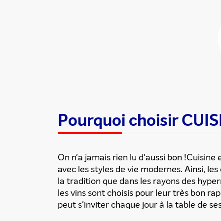
Partager cette
Pourquoi choisir CUI
On n'a jamais rien lu d'aussi bon !Cuisine 
avec les styles de vie modernes. Ainsi, les
la tradition que dans les rayons des hype
les vins sont choisis pour leur très bon r
peut s'inviter chaque jour à la table de ses