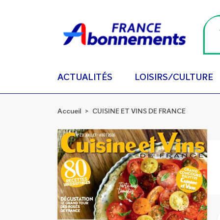
ACTUALITÉS
LOISIRS/CULTURE
Accueil
CUISINE ET VINS DE FRANCE