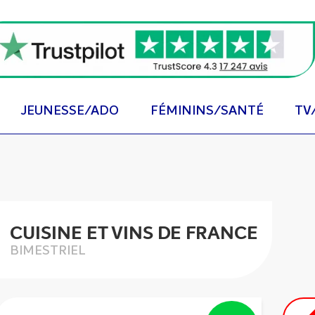
JEUNESSE/ADO
FÉMININS/SANTÉ
TV
CUISINE ET VINS DE FRANCE
BIMESTRIEL