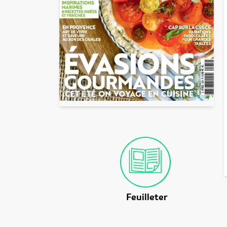
Feuilleter