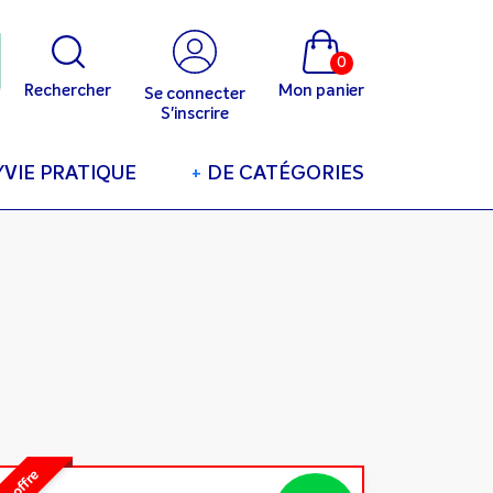
0
Rechercher
Mon panier
Se connecter
S'inscrire
/VIE PRATIQUE
+
DE CATÉGORIES