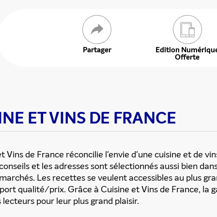
 offre
Partager
Edition Numériqu
Offerte
SINE ET VINS DE FRANCE
et Vins de France réconcilie l'envie d'une cuisine et de vin
 conseils et les adresses sont sélectionnés aussi bien dans 
rmarchés. Les recettes se veulent accessibles au plus g
apport qualité/prix. Grâce à Cuisine et Vins de France, la
 lecteurs pour leur plus grand plaisir.