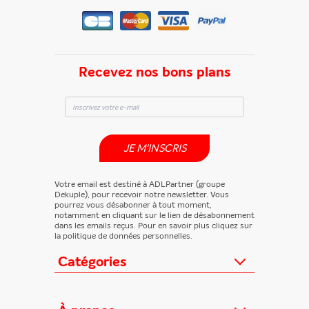
Recevez nos bons plans
JE M'INSCRIS
Votre email est destiné à ADLPartner (groupe
Dekuple), pour recevoir notre newsletter. Vous
pourrez vous désabonner à tout moment,
notamment en cliquant sur le lien de désabonnement
dans les emails reçus. Pour en savoir plus cliquez sur
la politique de données personnelles.
Catégories
Actualités