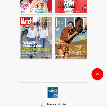
Paiement sécurisé