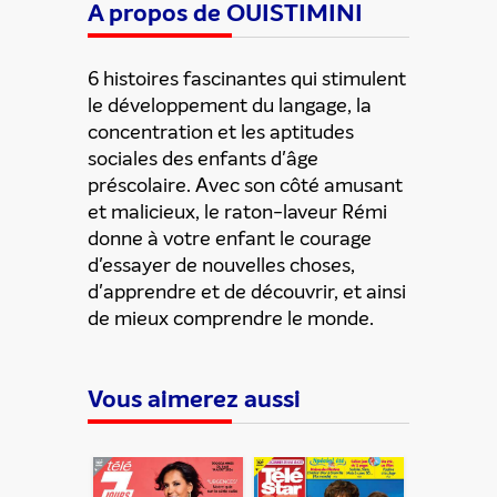
A propos de OUISTIMINI
6 histoires fascinantes qui stimulent
le développement du langage, la
concentration et les aptitudes
sociales des enfants d'âge
préscolaire. Avec son côté amusant
et malicieux, le raton-laveur Rémi
donne à votre enfant le courage
d'essayer de nouvelles choses,
d'apprendre et de découvrir, et ainsi
de mieux comprendre le monde.
Vous aimerez aussi