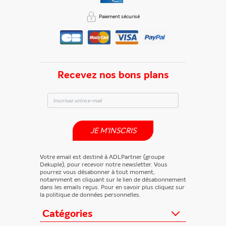
Paiement sécurisé
Recevez nos bons plans
JE M'INSCRIS
Votre email est destiné à ADLPartner (groupe
Dekuple), pour recevoir notre newsletter. Vous
pourrez vous désabonner à tout moment,
notamment en cliquant sur le lien de désabonnement
dans les emails reçus. Pour en savoir plus cliquez sur
la politique de données personnelles.
Catégories