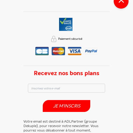
Paiement sécurisé
Recevez nos bons plans
JE M'INSCRIS
Votre email est destiné à ADLPartner (groupe
Dekuple), pour recevoir notre newsletter. Vous
pourrez vous désabonner à tout moment,