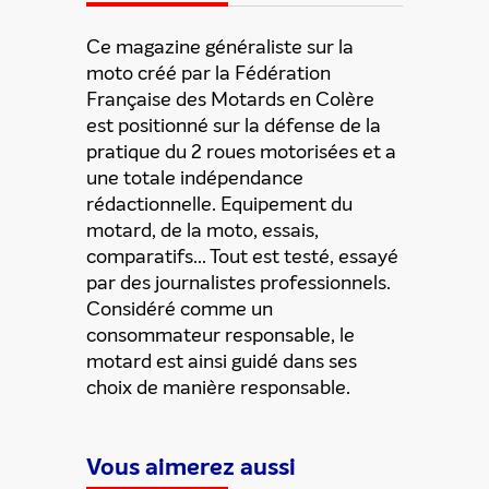
Ce magazine généraliste sur la
moto créé par la Fédération
Française des Motards en Colère
est positionné sur la défense de la
pratique du 2 roues motorisées et a
une totale indépendance
rédactionnelle. Equipement du
motard, de la moto, essais,
comparatifs... Tout est testé, essayé
par des journalistes professionnels.
Considéré comme un
consommateur responsable, le
motard est ainsi guidé dans ses
choix de manière responsable.
Vous aimerez aussi
ENVOYER