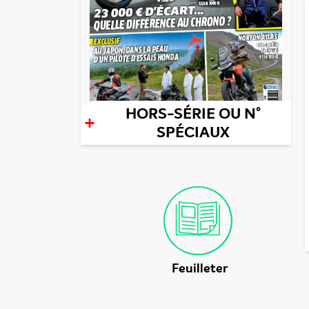
HORS-SÉRIE OU N°
+
SPÉCIAUX
Feuilleter