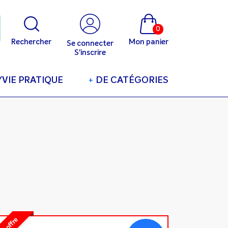
0
Rechercher
Mon panier
Se connecter
S'inscrire
/VIE PRATIQUE
+
DE CATÉGORIES