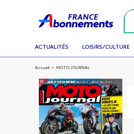
ACTUALITÉS
LOISIRS/CULTURE
Accueil
MOTO JOURNAL