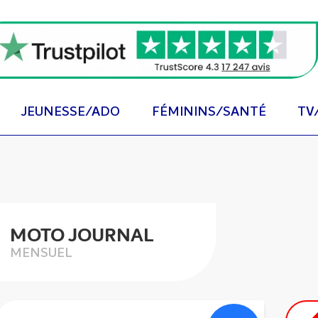
JEUNESSE/ADO
FÉMININS/SANTÉ
TV
MOTO JOURNAL
MENSUEL