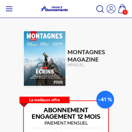
0
MONTAGNES
MAGAZINE
MENSUEL
-41 %
La meilleure offre
ABONNEMENT
ENGAGEMENT
12 MOIS
PAIEMENT MENSUEL