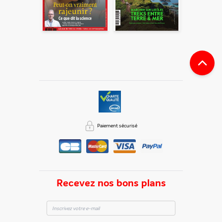
Paiement sécurisé
Recevez nos bons plans