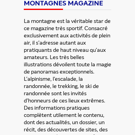
MONTAGNES MAGAZINE
Partager cette offre
La montagne est la véritable star de
ce magazine très sportif. Consacré
exclusivement aux activités de plein
air, il s'adresse autant aux
pratiquants de haut niveau qu'aux
amateurs. Les très belles
illustrations dévoilent toute la magie
de panoramas exceptionnels.
L'alpinisme, l'escalade, la
randonnée, le trekking, le ski de
randonnée sont les invités
d'honneurs de ces lieux extrêmes.
Des informations pratiques
complètent utilement le contenu,
dont des actualités, un dossier, un
récit, des découvertes de sites, des