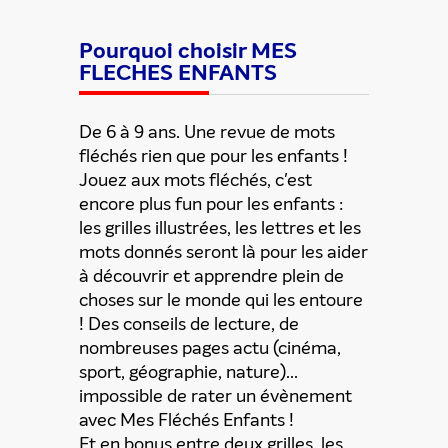
Pourquoi choisir MES
FLECHES ENFANTS
De 6 à 9 ans. Une revue de mots
fléchés rien que pour les enfants !
Jouez aux mots fléchés, c'est
encore plus fun pour les enfants :
les grilles illustrées, les lettres et les
mots donnés seront là pour les aider
à découvrir et apprendre plein de
choses sur le monde qui les entoure
! Des conseils de lecture, de
Partager cette offre
nombreuses pages actu (cinéma,
sport, géographie, nature)...
impossible de rater un évènement
avec Mes Fléchés Enfants !
Et en bonus entre deux grilles, les