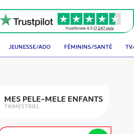
JEUNESSE/ADO
FÉMININS/SANTÉ
TV
MES PELE-MELE ENFANTS
TRIMESTRIEL