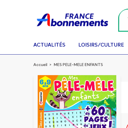
ACTUALITÉS
LOISIRS/CULTURE
Accueil
MES PELE-MELE ENFANTS