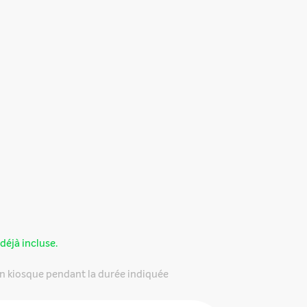
déjà incluse.
n kiosque pendant la durée indiquée