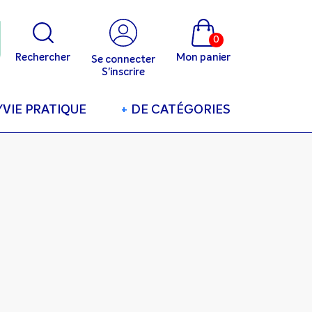
0
Rechercher
Mon panier
Se connecter
S'inscrire
/VIE PRATIQUE
+
DE CATÉGORIES