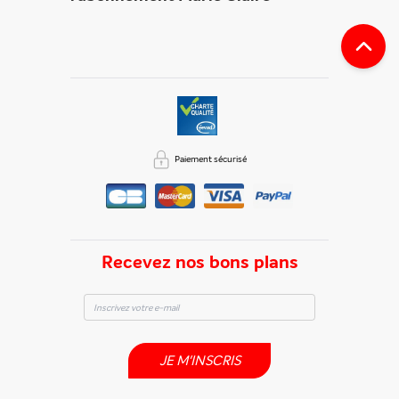
Paiement sécurisé
Recevez nos bons plans
JE M'INSCRIS