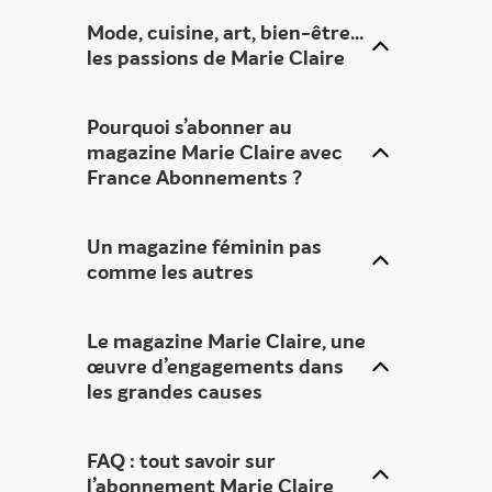
Mode, cuisine, art, bien-être…
les passions de
Marie Claire
Pourquoi s’abonner au
magazine Marie Claire avec
France Abonnements ?
Un
magazine féminin pas
comme les autres
Le
magazine Marie Claire, une
œuvre d’engagements dans
les grandes causes
FAQ : tout savoir sur
l’
abonnement Marie Claire