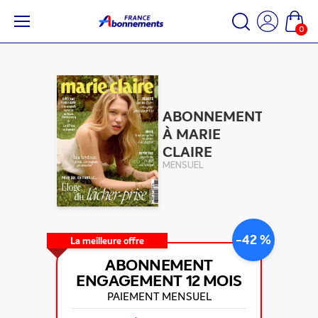
0
ABONNEMENT
À MARIE
CLAIRE
MENSUEL
-42 %
La meilleure offre
ABONNEMENT
ENGAGEMENT
12 MOIS
PAIEMENT MENSUEL