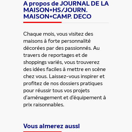
A propos de JOURNAL DE LA
MAISON+HS/JOURN.
MAISON+CAMP. DECO
Chaque mois, vous visitez des
maisons à forte personnalité
décorées par des passionnés. Au
travers de reportages et de
shoppings variés, vous trouverez
des idées faciles à mettre en scène
chez vous. Laissez-vous inspirer et
profitez de nos dossiers pratiques
pour réussir tous vos projets
d'aménagement et d'équipement à
prix raisonnables.
Vous aimerez aussi