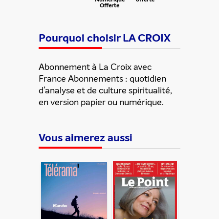
Offerte
Pourquoi choisir LA CROIX
Abonnement à La Croix avec
France Abonnements : quotidien
d’analyse et de culture spiritualité,
en version papier ou numérique.
Vous aimerez aussi
Partager cette offre