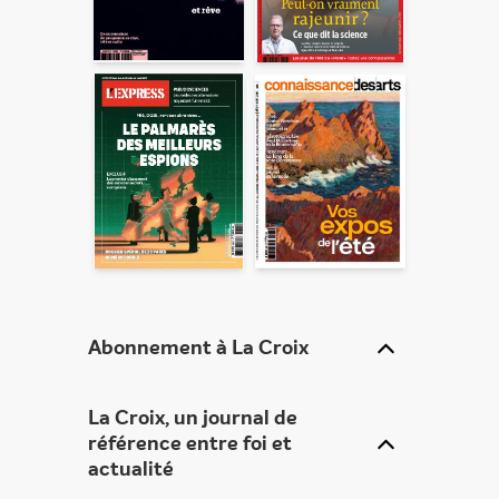
Abonnement à La Croix
La Croix
, un journal de
référence entre foi et
ENVOYER
actualité