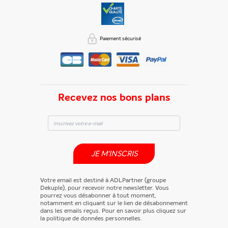
Paiement sécurisé
Recevez nos bons plans
JE M'INSCRIS
Votre email est destiné à ADLPartner (groupe
Dekuple), pour recevoir notre newsletter. Vous
pourrez vous désabonner à tout moment,
notamment en cliquant sur le lien de désabonnement
dans les emails reçus. Pour en savoir plus cliquez sur
la politique de données personnelles.