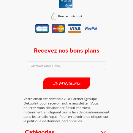
Paiement sécurisé
Recevez nos bons plans
JE M'INSCRIS
Votre email est destiné à ADLPartner (groupe
Dekuple), pour recevoir notre newsletter. Vous
pourrez vous désabonner à tout moment,
notamment en cliquant sur le lien de désabonnement
dans les emails reçus. Pour en savoir plus cliquez sur
la politique de données personnelles.
Catégories