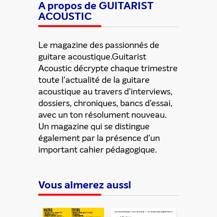
A propos de GUITARIST
ACOUSTIC
Le magazine des passionnés de
guitare acoustique.Guitarist
Acoustic décrypte chaque trimestre
toute l'actualité de la guitare
acoustique au travers d'interviews,
dossiers, chroniques, bancs d'essai,
avec un ton résolument nouveau.
Un magazine qui se distingue
également par la présence d'un
important cahier pédagogique.
Vous aimerez aussi