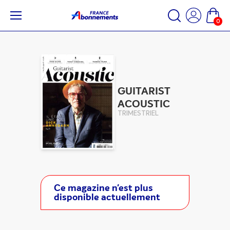
0
GUITARIST
ACOUSTIC
TRIMESTRIEL
Ce magazine n'est plus
disponible actuellement