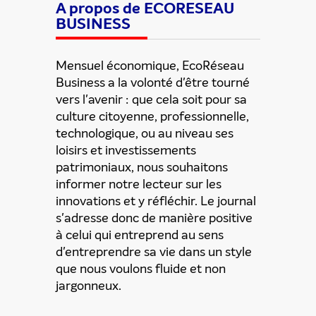
A propos de ECORESEAU
BUSINESS
Mensuel économique, EcoRéseau
Business a la volonté d'être tourné
vers l'avenir : que cela soit pour sa
culture citoyenne, professionnelle,
technologique, ou au niveau ses
loisirs et investissements
patrimoniaux, nous souhaitons
informer notre lecteur sur les
innovations et y réfléchir. Le journal
s'adresse donc de manière positive
à celui qui entreprend au sens
d'entreprendre sa vie dans un style
que nous voulons fluide et non
jargonneux.