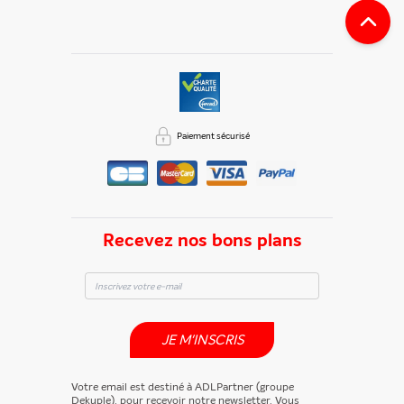
Paiement sécurisé
Recevez nos bons plans
JE M'INSCRIS
Votre email est destiné à ADLPartner (groupe
Dekuple), pour recevoir notre newsletter. Vous