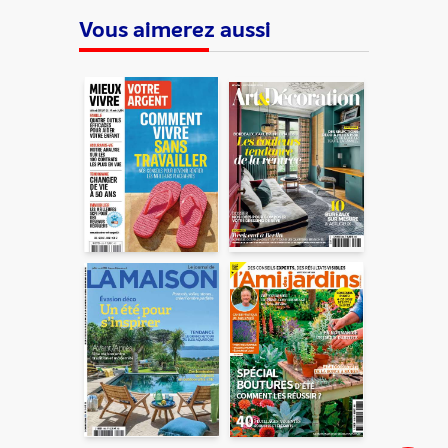
Vous aimerez aussi