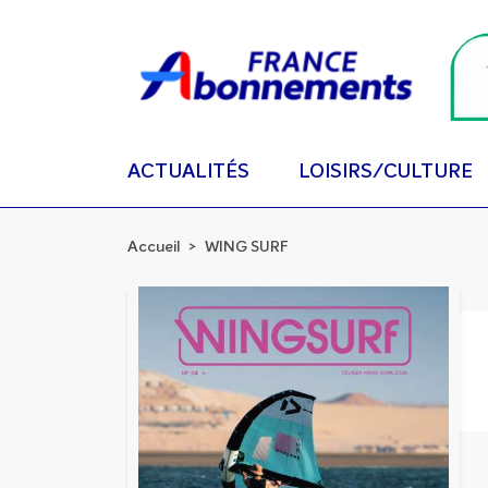
ACTUALITÉS
LOISIRS/CULTURE
Accueil
WING SURF