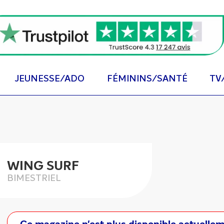
JEUNESSE/ADO
FÉMININS/SANTÉ
TV
WING SURF
BIMESTRIEL