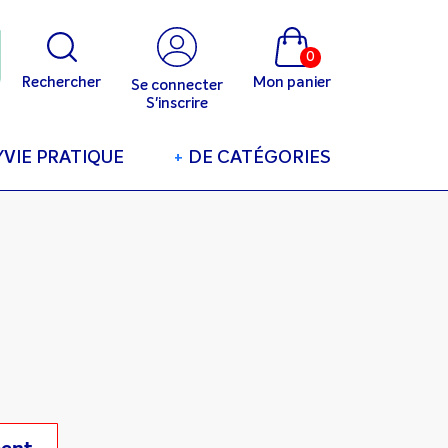
0
Rechercher
Mon panier
Se connecter
S'inscrire
/VIE PRATIQUE
+
DE CATÉGORIES