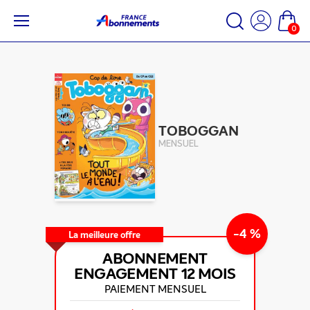
0
TOBOGGAN
MENSUEL
-4 %
La meilleure offre
ABONNEMENT
ENGAGEMENT
12 MOIS
PAIEMENT MENSUEL