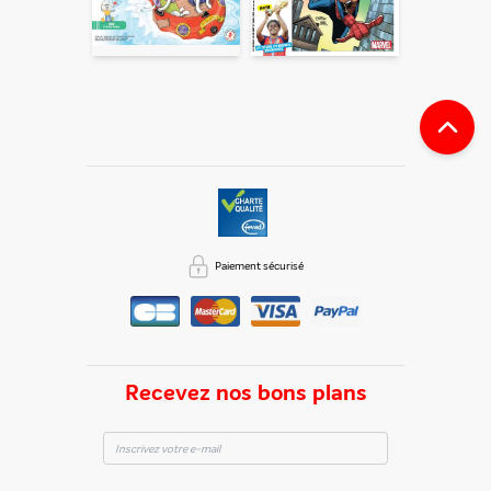
Paiement sécurisé
Recevez nos bons plans