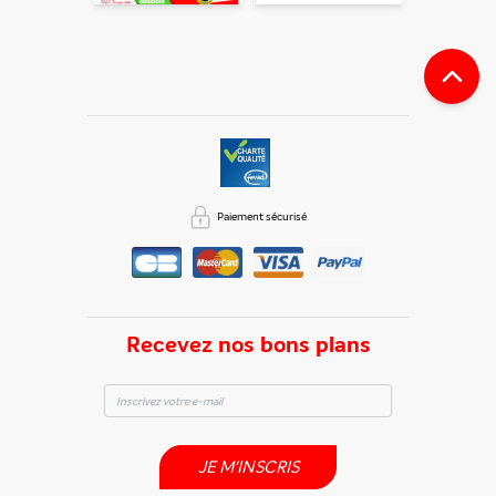
Paiement sécurisé
Recevez nos bons plans
JE M'INSCRIS