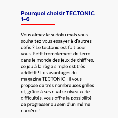
Pourquoi choisir TECTONIC
1-6
Vous aimez le sudoku mais vous
souhaitez vous essayer à d'autres
défis ? Le tectonic est fait pour
vous. Petit tremblement de terre
dans le monde des jeux de chiffres,
ce jeu à la règle simple est très
Partager cette offre
addictif ! Les avantages du
magazine TECTONIC : il vous
propose de très nombreuses grilles
et, grâce à ses quatre niveaux de
difficultés, vous offre la possibilité
de progresser au sein d'un même
numéro !