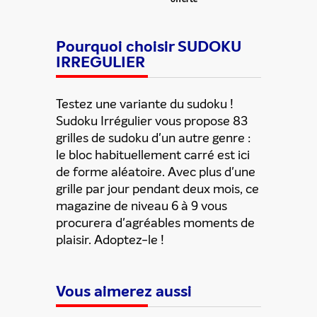
Pourquoi choisir SUDOKU
IRREGULIER
Testez une variante du sudoku !
Sudoku Irrégulier vous propose 83
grilles de sudoku d'un autre genre :
Partager cette offre
le bloc habituellement carré est ici
de forme aléatoire. Avec plus d'une
grille par jour pendant deux mois, ce
magazine de niveau 6 à 9 vous
procurera d'agréables moments de
plaisir. Adoptez-le !
Vous aimerez aussi