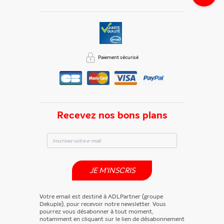
Paiement sécurisé
Recevez nos bons plans
JE M'INSCRIS
Votre email est destiné à ADLPartner (groupe
Dekuple), pour recevoir notre newsletter. Vous
pourrez vous désabonner à tout moment,
notamment en cliquant sur le lien de désabonnement