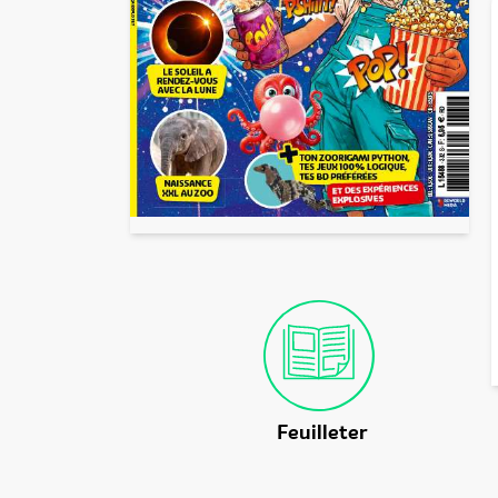
Feuilleter