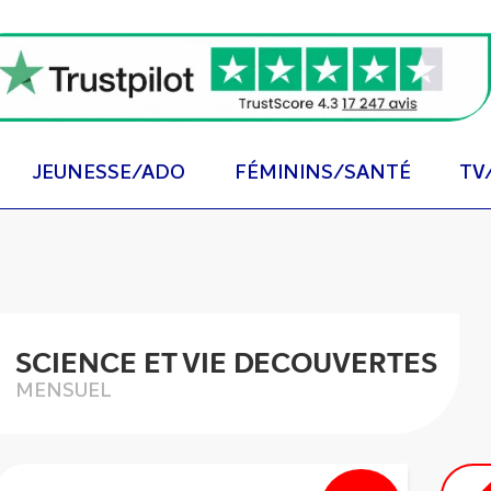
JEUNESSE/ADO
FÉMININS/SANTÉ
TV
SCIENCE ET VIE DECOUVERTES
MENSUEL