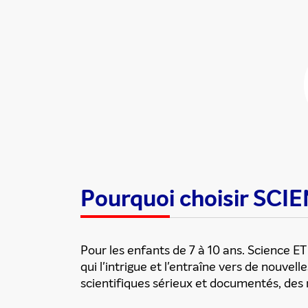
Partager cette
Pourquoi choisir SC
Pour les enfants de 7 à 10 ans. Science 
qui l'intrigue et l'entraîne vers de nouvel
scientifiques sérieux et documentés, des 