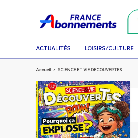
ACTUALITÉS
LOISIRS/CULTURE
Accueil
SCIENCE ET VIE DECOUVERTES