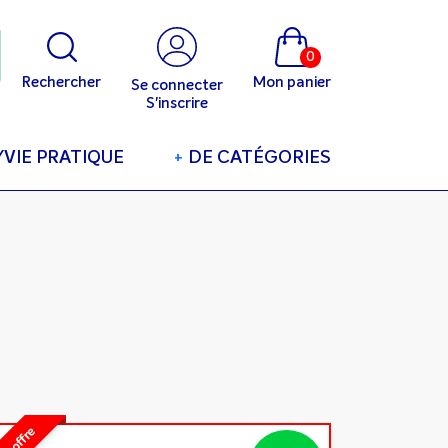
0
Rechercher
Mon panier
Se connecter
S'inscrire
/VIE PRATIQUE
+
DE CATÉGORIES