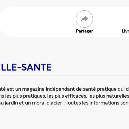
 offre
Partager
Liv
BELLE-SANTE
anté est un magazine indépendant de santé pratique qui
ns les plus pratiques, les plus efficaces, les plus naturelle
u jardin et un moral d'acier ! Toutes les informations son