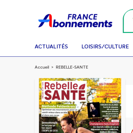
ACTUALITÉS
LOISIRS/CULTURE
Accueil
REBELLE-SANTE