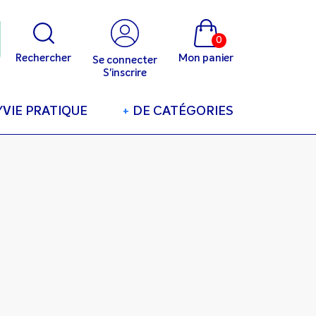
0
Rechercher
Mon panier
Se connecter
S'inscrire
/VIE PRATIQUE
+
DE CATÉGORIES