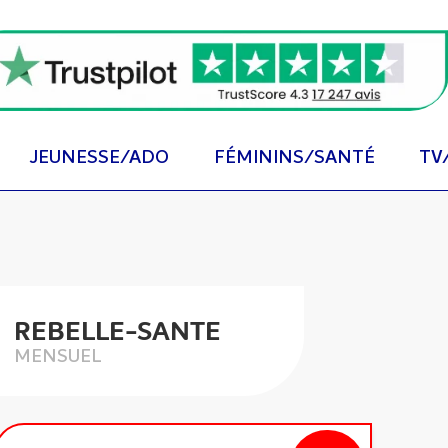
JEUNESSE/ADO
FÉMININS/SANTÉ
TV
REBELLE-SANTE
MENSUEL