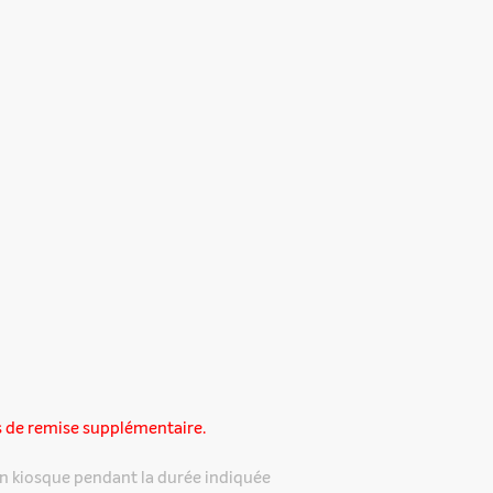
s de remise supplémentaire.
n kiosque pendant la durée indiquée