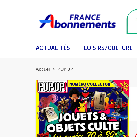
ACTUALITÉS
LOISIRS/CULTURE
Accueil
POP UP