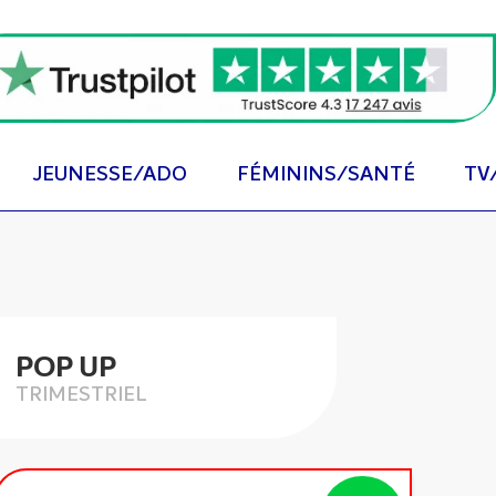
JEUNESSE/ADO
FÉMININS/SANTÉ
TV
POP UP
TRIMESTRIEL