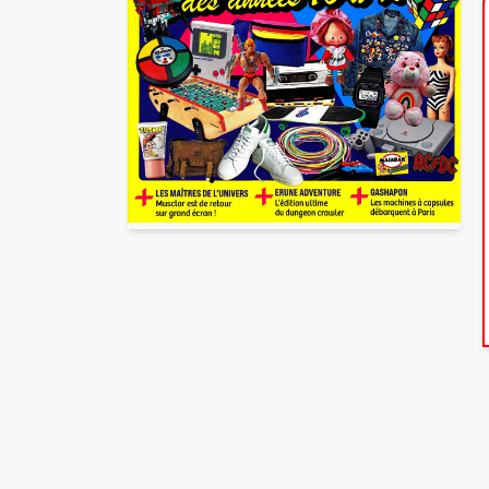
Partager cette