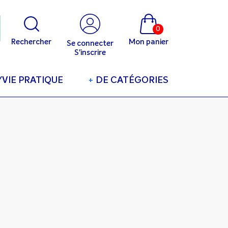
0
Rechercher
Mon panier
Se connecter
S'inscrire
/VIE PRATIQUE
+
DE CATÉGORIES