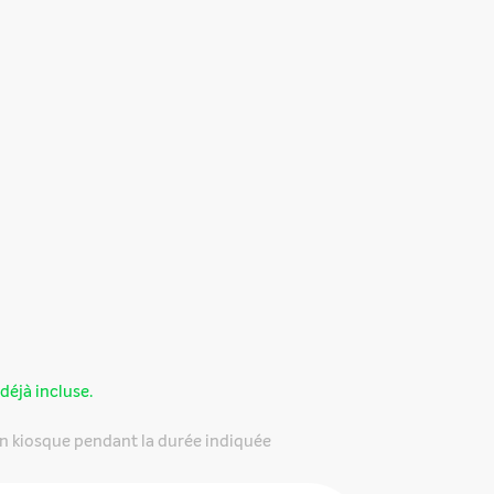
déjà incluse.
n kiosque pendant la durée indiquée