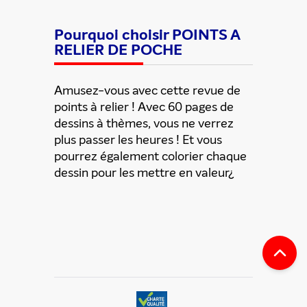
Pourquoi choisir POINTS A
RELIER DE POCHE
Amusez-vous avec cette revue de
points à relier ! Avec 60 pages de
dessins à thèmes, vous ne verrez
plus passer les heures ! Et vous
pourrez également colorier chaque
dessin pour les mettre en valeur¿
ENVOYER