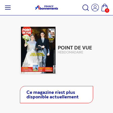
0
POINT DE VUE
HEBDOMADAIRE
Ce magazine n'est plus
disponible actuellement