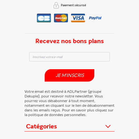
Paiement sécurisé
Recevez nos bons plans
JE M'INSCRIS
Votre email est destiné à ADLPartner (groupe
Dekuple), pour recevoir notre newsletter. Vous
pourrez vous désabonner à tout moment,
notamment en cliquant sur le lien de désabonnement
dans les emails reçus. Pour en savoir plus cliquez sur
la politique de données personnelles.
Catégories