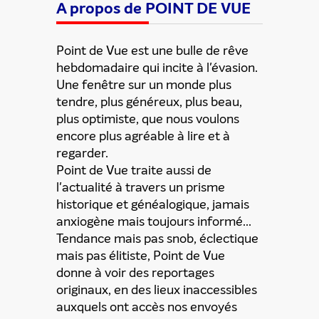
A propos de POINT DE VUE
Point de Vue est une bulle de rêve
hebdomadaire qui incite à l'évasion.
Une fenêtre sur un monde plus
tendre, plus généreux, plus beau,
plus optimiste, que nous voulons
encore plus agréable à lire et à
regarder.
Point de Vue traite aussi de
l'actualité à travers un prisme
historique et généalogique, jamais
anxiogène mais toujours informé...
Tendance mais pas snob, éclectique
mais pas élitiste, Point de Vue
donne à voir des reportages
originaux, en des lieux inaccessibles
auxquels ont accès nos envoyés