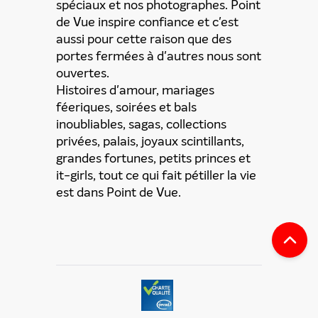
spéciaux et nos photographes. Point
de Vue inspire confiance et c'est
aussi pour cette raison que des
portes fermées à d'autres nous sont
ouvertes.
Histoires d'amour, mariages
féeriques, soirées et bals
inoubliables, sagas, collections
privées, palais, joyaux scintillants,
grandes fortunes, petits princes et
it-girls, tout ce qui fait pétiller la vie
est dans Point de Vue.