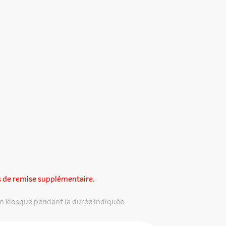
s de remise supplémentaire.
n kiosque pendant la durée indiquée