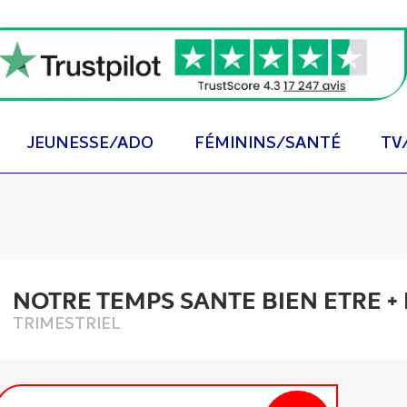
JEUNESSE/ADO
FÉMININS/SANTÉ
TV
NOTRE TEMPS SANTE BIEN ETRE +
TRIMESTRIEL