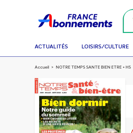
ACTUALITÉS
LOISIRS/CULTURE
Accueil
NOTRE TEMPS SANTE BIEN ETRE + HS