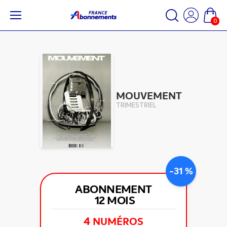
0
MOUVEMENT
TRIMESTRIEL
-31 %
ABONNEMENT
12 MOIS
4
NUMÉROS