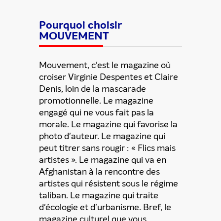
Pourquoi choisir
MOUVEMENT
Mouvement, c'est le magazine où
croiser Virginie Despentes et Claire
Denis, loin de la mascarade
promotionnelle. Le magazine
engagé qui ne vous fait pas la
morale. Le magazine qui favorise la
photo d'auteur. Le magazine qui
Partager cette offre
peut titrer sans rougir : « Flics mais
artistes ». Le magazine qui va en
Afghanistan à la rencontre des
artistes qui résistent sous le régime
taliban. Le magazine qui traite
d'écologie et d'urbanisme. Bref, le
magazine culturel que vous