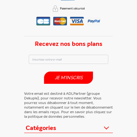
Paiement sécurisé
Recevez nos bons plans
JE M'INSCRIS
Votre email est destiné à ADLPartner (groupe
Dekuple), pour recevoir notre newsletter. Vous
pourrez vous désabonner à tout moment,
notamment en cliquant sur le lien de désabonnement
dans les emails reçus. Pour en savoir plus cliquez sur
la politique de données personnelles.
Catégories