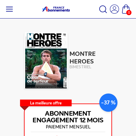
0
MONTRE
HEROES
BIMESTRIEL
-37 %
La meilleure offre
ABONNEMENT
ENGAGEMENT
12 MOIS
PAIEMENT MENSUEL