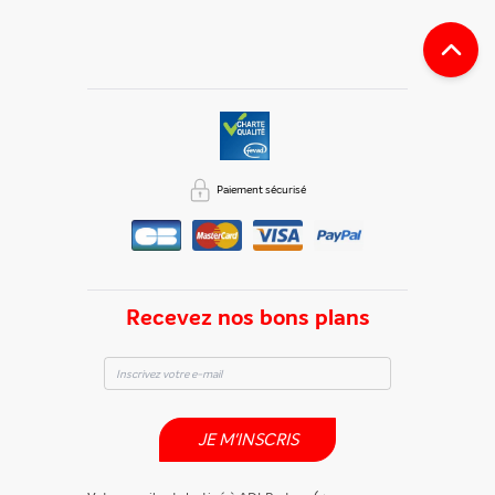
Paiement sécurisé
Recevez nos bons plans
JE M'INSCRIS