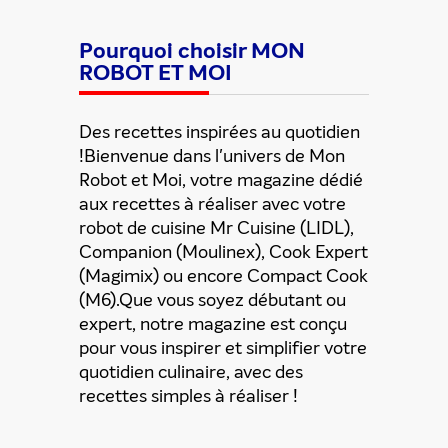
Pourquoi choisir MON
ROBOT ET MOI
Des recettes inspirées au quotidien
!Bienvenue dans l'univers de Mon
Robot et Moi, votre magazine dédié
aux recettes à réaliser avec votre
robot de cuisine Mr Cuisine (LIDL),
Partager cette offre
Companion (Moulinex), Cook Expert
(Magimix) ou encore Compact Cook
(M6).Que vous soyez débutant ou
expert, notre magazine est conçu
pour vous inspirer et simplifier votre
quotidien culinaire, avec des
recettes simples à réaliser !