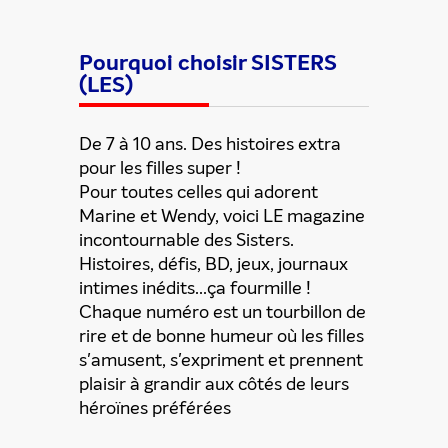
Pourquoi choisir SISTERS
(LES)
De 7 à 10 ans. Des histoires extra
pour les filles super !
Pour toutes celles qui adorent
Marine et Wendy, voici LE magazine
incontournable des Sisters.
Partager cette offre
Histoires, défis, BD, jeux, journaux
intimes inédits...ça fourmille !
Chaque numéro est un tourbillon de
rire et de bonne humeur où les filles
s'amusent, s'expriment et prennent
plaisir à grandir aux côtés de leurs
héroïnes préférées