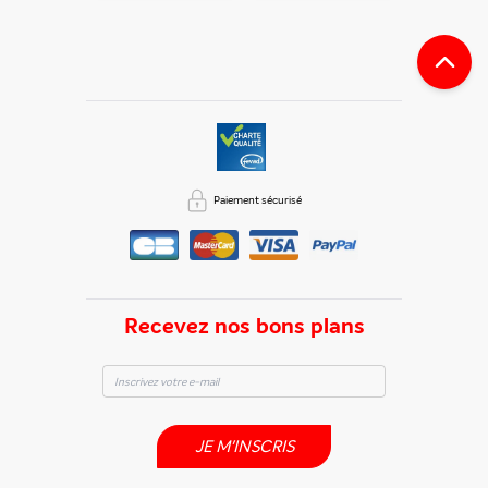
Paiement sécurisé
Recevez nos bons plans
JE M'INSCRIS