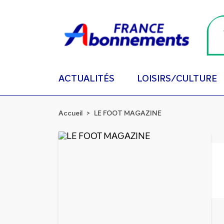
ACTUALITÉS
LOISIRS/CULTURE
Accueil
LE FOOT MAGAZINE