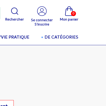
0
Rechercher
Mon panier
Se connecter
S'inscrire
/VIE PRATIQUE
+
DE CATÉGORIES