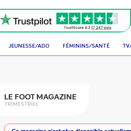
JEUNESSE/ADO
FÉMININS/SANTÉ
TV
LE FOOT MAGAZINE
TRIMESTRIEL