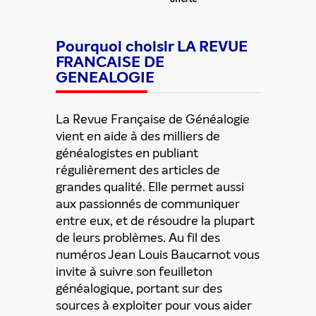
Pourquoi choisir LA REVUE
FRANCAISE DE
GENEALOGIE
La Revue Française de Généalogie
vient en aide à des milliers de
généalogistes en publiant
régulièrement des articles de
grandes qualité. Elle permet aussi
aux passionnés de communiquer
entre eux, et de résoudre la plupart
de leurs problèmes. Au fil des
Partager cette offre
numéros Jean Louis Baucarnot vous
invite à suivre son feuilleton
généalogique, portant sur des
sources à exploiter pour vous aider