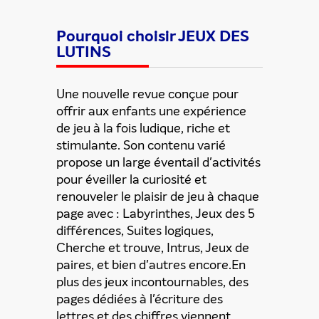
Pourquoi choisir JEUX DES
LUTINS
Partager cette offre
Une nouvelle revue conçue pour
offrir aux enfants une expérience
de jeu à la fois ludique, riche et
stimulante. Son contenu varié
propose un large éventail d'activités
pour éveiller la curiosité et
renouveler le plaisir de jeu à chaque
page avec : Labyrinthes, Jeux des 5
différences, Suites logiques,
Cherche et trouve, Intrus, Jeux de
paires, et bien d'autres encore.En
plus des jeux incontournables, des
pages dédiées à l'écriture des
lettres et des chiffres viennent