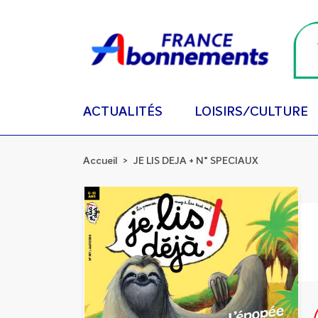
ACTUALITÉS
LOISIRS/CULTURE
Accueil
JE LIS DEJA + N° SPECIAUX