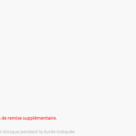
s de remise supplémentaire.
n kiosque pendant la durée indiquée