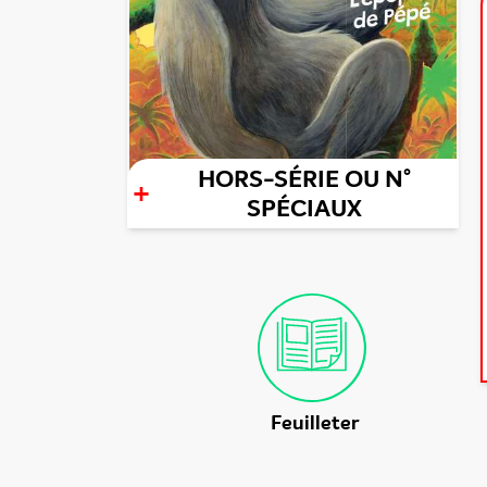
HORS-SÉRIE OU N°
+
SPÉCIAUX
Feuilleter