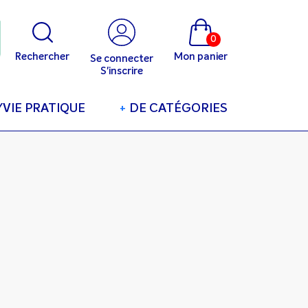
0
Rechercher
Mon panier
Se connecter
S'inscrire
/VIE PRATIQUE
+
DE CATÉGORIES