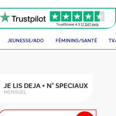
JEUNESSE/ADO
FÉMININS/SANTÉ
TV
JE LIS DEJA + N° SPECIAUX
MENSUEL