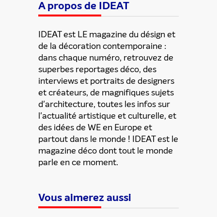
A propos de IDEAT
IDEAT est LE magazine du désign et
de la décoration contemporaine :
dans chaque numéro, retrouvez de
superbes reportages déco, des
interviews et portraits de designers
et créateurs, de magnifiques sujets
d'architecture, toutes les infos sur
l'actualité artistique et culturelle, et
des idées de WE en Europe et
partout dans le monde ! IDEAT est le
magazine déco dont tout le monde
parle en ce moment.
Vous aimerez aussi