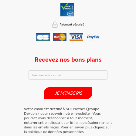
Paiement sécurisé
Recevez nos bons plans
JE M'INSCRIS
Votre email est destiné à ADLPartner (groupe
Dekuple), pour recevoir notre newsletter. Vous
pourrez vous désabonner à tout moment,
notamment en cliquant sur le lien de désabonnement
dans les emails reçus. Pour en savoir plus cliquez sur
la politique de données personnelles.