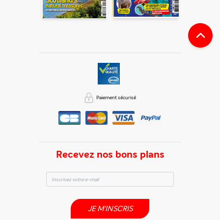
Paiement sécurisé
Recevez nos bons plans
JE M'INSCRIS