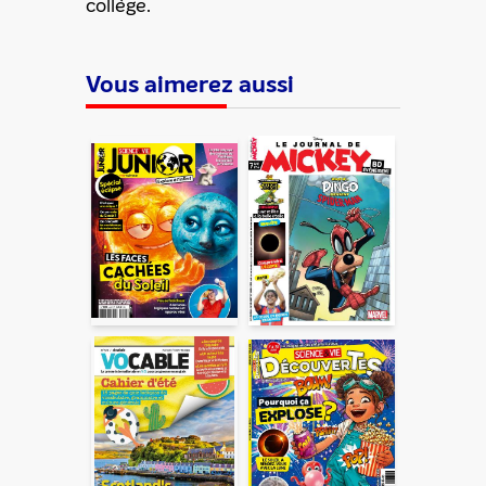
collège.
Vous aimerez aussi