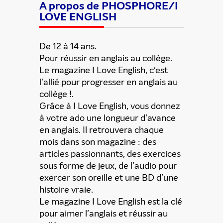
A propos de PHOSPHORE/I
LOVE ENGLISH
De 12 à 14 ans.
Pour réussir en anglais au collège.
Le magazine I Love English, c'est
l'allié pour progresser en anglais au
collège !.
Grâce à I Love English, vous donnez
à votre ado une longueur d'avance
en anglais. Il retrouvera chaque
mois dans son magazine : des
articles passionnants, des exercices
sous forme de jeux, de l'audio pour
exercer son oreille et une BD d'une
histoire vraie.
Le magazine I Love English est la clé
pour aimer l'anglais et réussir au