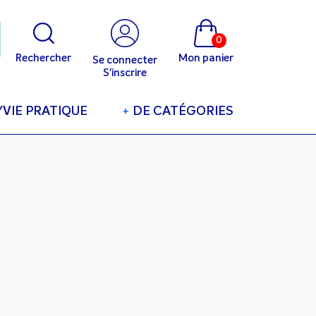
0
Rechercher
Mon panier
Se connecter
S'inscrire
/VIE PRATIQUE
+
DE CATÉGORIES