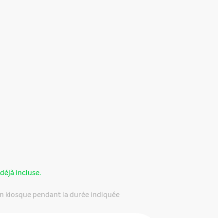
déjà incluse.
n kiosque pendant la durée indiquée