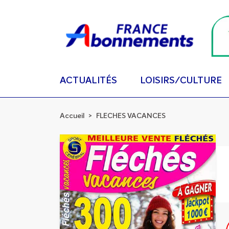
ACTUALITÉS
LOISIRS/CULTURE
Accueil
FLECHES VACANCES