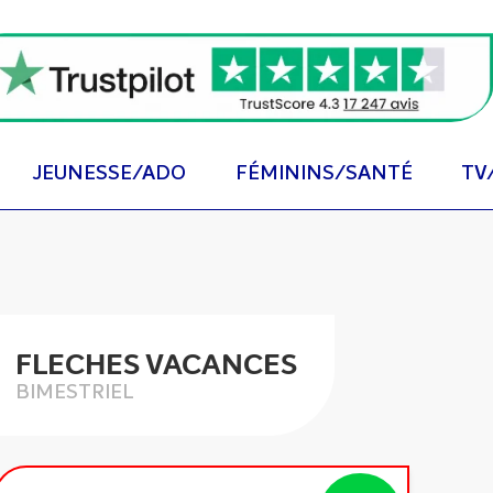
JEUNESSE/ADO
FÉMININS/SANTÉ
TV
FLECHES VACANCES
BIMESTRIEL