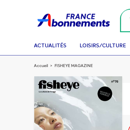
ACTUALITÉS
LOISIRS/CULTURE
Accueil
FISHEYE MAGAZINE