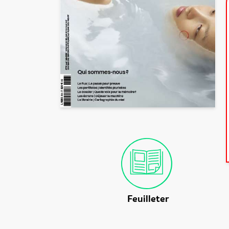
Feuilleter