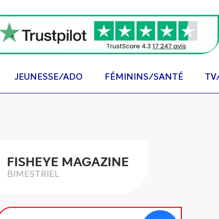
JEUNESSE/ADO
FÉMININS/SANTÉ
TV
FISHEYE MAGAZINE
BIMESTRIEL