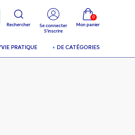
0
Rechercher
Mon panier
Se connecter
S'inscrire
/VIE PRATIQUE
+
DE CATÉGORIES