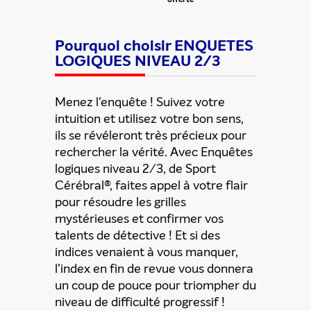
Pourquoi choisir ENQUETES
LOGIQUES NIVEAU 2/3
Menez l'enquête ! Suivez votre
intuition et utilisez votre bon sens,
ils se révéleront très précieux pour
rechercher la vérité. Avec Enquêtes
logiques niveau 2/3, de Sport
Partager cette offre
Cérébral®, faites appel à votre flair
pour résoudre les grilles
mystérieuses et confirmer vos
talents de détective ! Et si des
indices venaient à vous manquer,
l'index en fin de revue vous donnera
un coup de pouce pour triompher du
niveau de difficulté progressif !