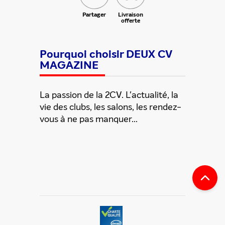
Partager
Livraison
offerte
Pourquoi choisir DEUX CV
MAGAZINE
La passion de la 2CV. L'actualité, la
vie des clubs, les salons, les rendez-
vous à ne pas manquer...
ENVOYER