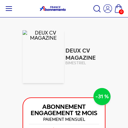
0
DEUX CV
MAGAZINE
BIMESTRIEL
-31 %
ABONNEMENT
ENGAGEMENT
12 MOIS
PAIEMENT MENSUEL