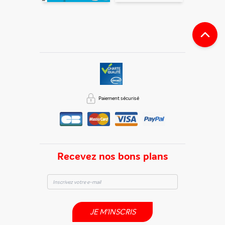
Paiement sécurisé
Recevez nos bons plans
JE M'INSCRIS