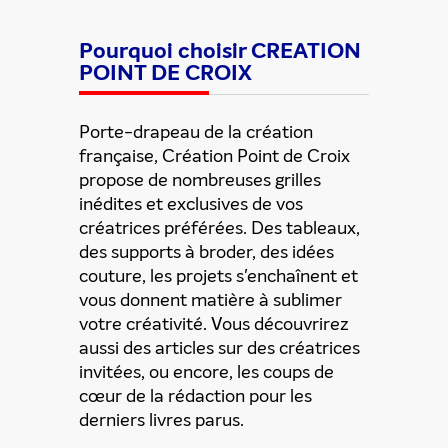
Pourquoi choisir CREATION
POINT DE CROIX
Porte-drapeau de la création
française, Création Point de Croix
propose de nombreuses grilles
inédites et exclusives de vos
créatrices préférées. Des tableaux,
des supports à broder, des idées
Partager cette offre
couture, les projets s'enchaînent et
vous donnent matière à sublimer
votre créativité. Vous découvrirez
aussi des articles sur des créatrices
invitées, ou encore, les coups de
cœur de la rédaction pour les
derniers livres parus.