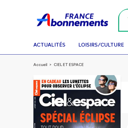
ACTUALITÉS
LOISIRS/CULTURE
Accueil
CIEL ET ESPACE