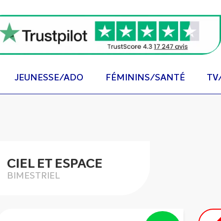
JEUNESSE/ADO
FÉMININS/SANTÉ
TV
CIEL ET ESPACE
BIMESTRIEL