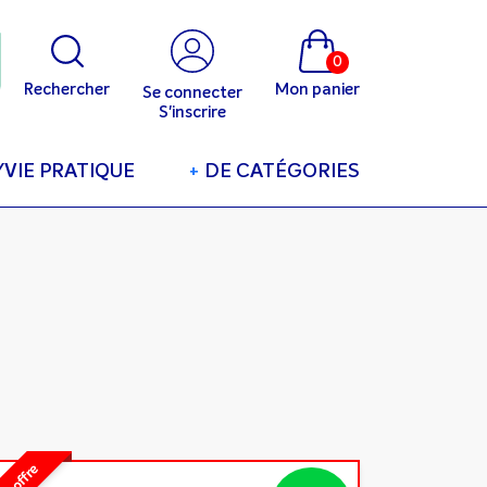
0
Rechercher
Mon panier
Se connecter
S'inscrire
/VIE PRATIQUE
+
DE CATÉGORIES