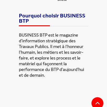
Pourquoi choisir BUSINESS
BTP
BUSINESS BTP est le magazine
d'information stratégique des
Travaux Publics. Il met à l'honneur
l'humain, les métiers et les savoir-
faire, et explore les process et le
matériel qui façonnent la
performance du BTP d'aujourd'hui
et de demain.
ENVOYER